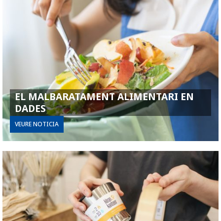
EL MALBARATAMENT ALIMENTARI EN
DADES
VEURE NOTICIA