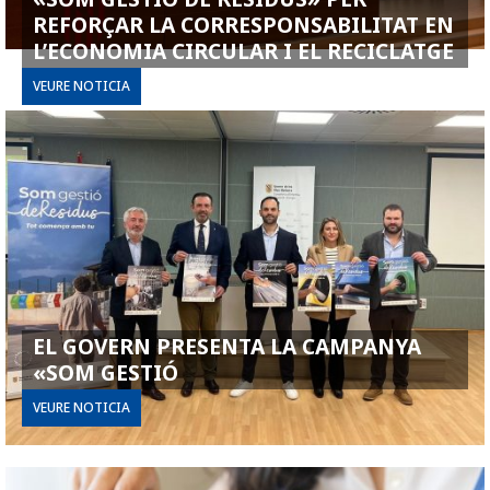
REFORÇAR LA CORRESPONSABILITAT EN
L’ECONOMIA CIRCULAR I EL RECICLATGE
VEURE NOTICIA
EL GOVERN PRESENTA LA CAMPANYA
«SOM GESTIÓ
VEURE NOTICIA