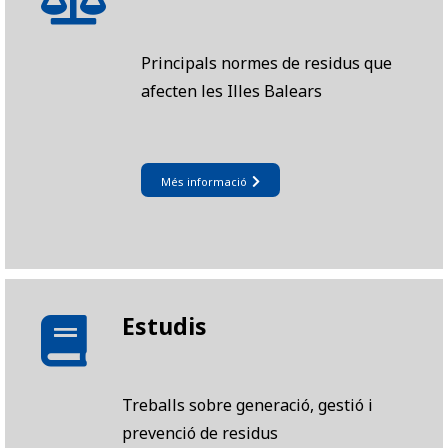
Principals normes de residus que
afecten les Illes Balears
Més informació
Estudis
Treballs sobre generació, gestió i
prevenció de residus