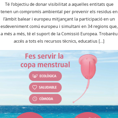
Té l’objectiu de donar visibilitat a aquelles entitats que
tenen un compromís ambiental per prevenir els residus en
l’àmbit balear i europeu mitjançant la participació en un
esdeveniment comú europeu i simultani en 34 regions que,
a més a més, té el suport de la Comissió Europea. Trobaréu
accés a tots els recursos tècnics, educatius […]