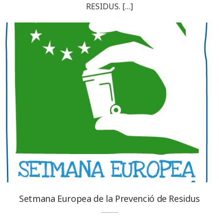
RESIDUS. […]
Setmana Europea de la Prevenció de Residus