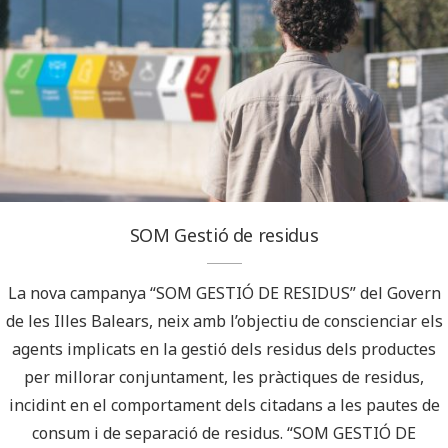
SOM Gestió de residus
La nova campanya “SOM GESTIÓ DE RESIDUS” del Govern
de les Illes Balears, neix amb l’objectiu de conscienciar els
agents implicats en la gestió dels residus dels productes
per millorar conjuntament, les pràctiques de residus,
incidint en el comportament dels citadans a les pautes de
consum i de separació de residus. “SOM GESTIÓ DE