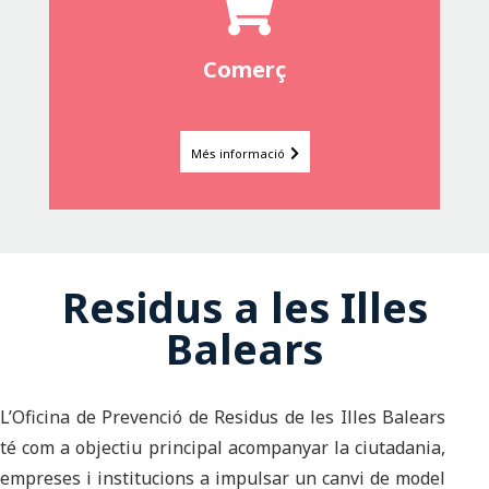
Comerç
Més informació
Residus a les Illes
Balears
L’Oficina de Prevenció de Residus de les Illes Balears
té com a objectiu principal acompanyar la ciutadania,
empreses i institucions a impulsar un canvi de model