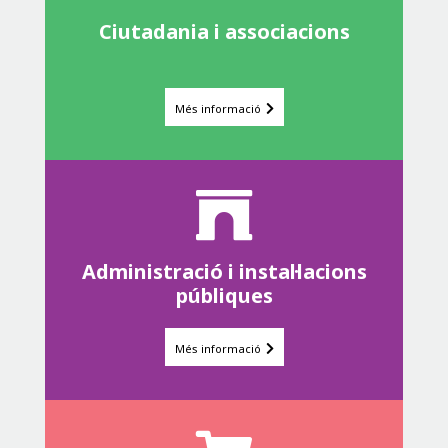
Ciutadania i associacions
Més informació
Administració i instal·lacions
públiques
Més informació