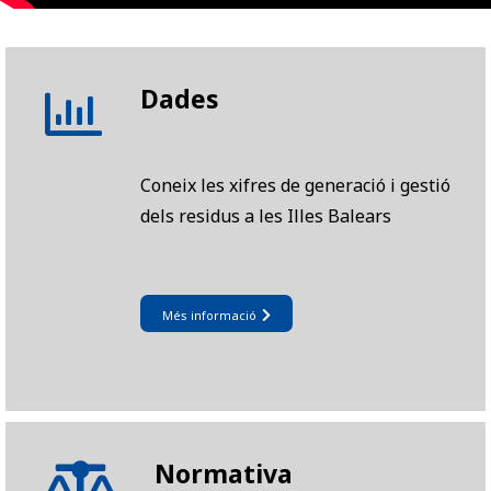
Dades
Coneix les xifres de generació i gestió
dels residus a les Illes Balears
Més informació
Normativa